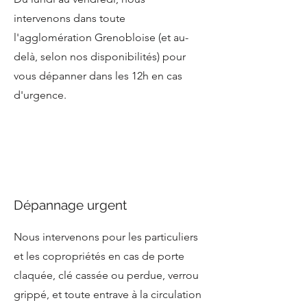
intervenons dans toute
l'agglomération Grenobloise (et au-
delà, selon nos disponibilités) pour
vous dépanner dans les 12h en cas
d'urgence.
Dépannage urgent
Nous intervenons pour les particuliers
et les copropriétés en cas de porte
claquée, clé cassée ou perdue, verrou
grippé, et toute entrave à la circulation