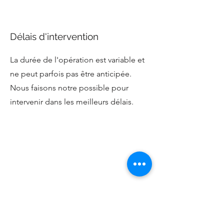
Délais d'intervention
La durée de l'opération est variable et
ne peut parfois pas être anticipée.
Nous faisons notre possible pour
intervenir dans les meilleurs délais.
Dépannage suite à intrusion
Nous intervenons dans tout bâtiment,