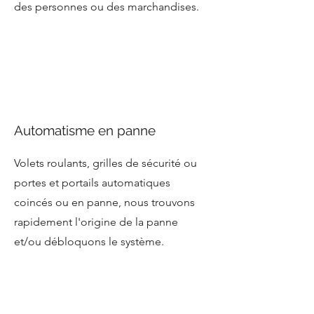
des personnes ou des marchandises.
Automatisme en panne
Volets roulants, grilles de sécurité ou
portes et portails automatiques
coincés ou en panne, nous trouvons
rapidement l'origine de la panne
et/ou débloquons le système.