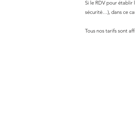
Si le RDV pour établir
sécurité…), dans ce cas
Tous nos tarifs sont a