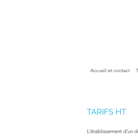
Accueil et contact
T
TARIFS HT
L’établissement d’un de