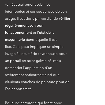
va nécessairement subir les
intempéries et conséquences de son
usage. Il est donc primordial de
vérifier
régulièrement son bon
fonctionnement
et l’
état de la
maçonnerie
dans laquelle il est
fixé.
Cela peut impliquer un simple
lavage à l’eau tiède savonneuse pour
un portail en acier galvanisé, mais
demander l’application d’un
revêtement anticorrosif ainsi que
plusieurs couches de peinture pour de
l’acier non traité.
Pour une serrurerie qui fonctionne