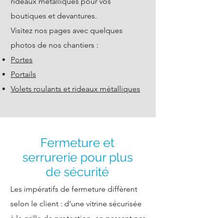
rideaux métalliques pour vos
boutiques et devantures.
Visitez nos pages avec quelques
photos de nos chantiers :
Portes
Portails
Volets roulants et rideaux métalliques
Fermeture et
serrurerie pour plus
de sécurité
Les impératifs de fermeture diffèrent
selon le client : d’une vitrine sécurisée