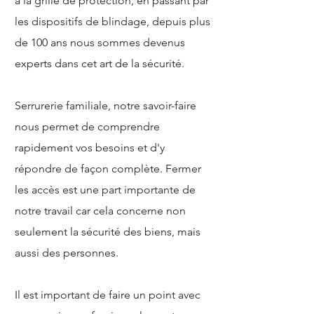
à la grille de protection, en passant par
les dispositifs de blindage, depuis plus
de 100 ans nous sommes devenus
experts dans cet art de la sécurité.
Serrurerie familiale, notre savoir-faire
nous permet de comprendre
rapidement vos besoins et d'y
répondre de façon complète. Fermer
les accès est une part importante de
notre travail car cela concerne non
seulement la sécurité des biens, mais
aussi des personnes.
Il est important de faire un point avec