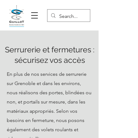
Serrurerie et fermetures :
sécurisez vos accès
En plus de nos services de serrurerie
sur Grenoble et dans les environs,
nous réalisons des portes, blindées ou
non, et portails sur mesure, dans les
matériaux appropriés. Selon vos
besoins en fermeture, nous posons
également des volets roulants et