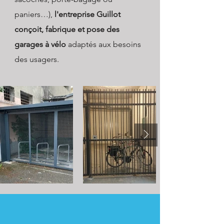
paniers…),
l'entreprise Guillot
conçoit, fabrique et pose des
garages à vélo
adaptés aux besoins
des usagers.