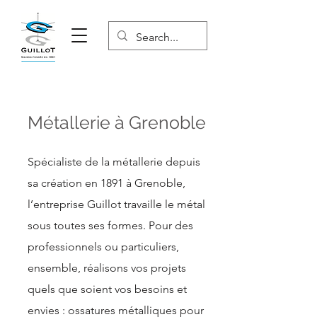
Métallerie à Grenoble
Spécialiste de la métallerie depuis
sa création en 1891 à Grenoble,
l’entreprise Guillot travaille le métal
sous toutes ses formes. Pour des
professionnels ou particuliers,
ensemble, réalisons vos projets
quels que soient vos besoins et
envies : ossatures métalliques pour