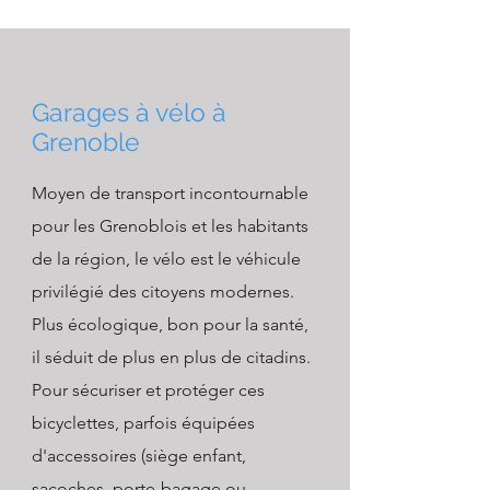
Garages à vélo à
Grenoble
Moyen de transport incontournable
pour les Grenoblois et les habitants
de la région, le vélo est le véhicule
privilégié des citoyens modernes.
Plus écologique, bon pour la santé,
il séduit de plus en plus de citadins.
Pour sécuriser et protéger ces
bicyclettes, parfois équipées
d'accessoires (siège enfant,
sacoches, porte-bagage ou